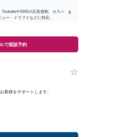
utubeやSNSの広告規制、カスハ
ビュー・ドラフトなどに対応。
ルで面談予約
お客様をサポートします。