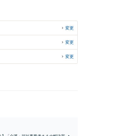
変更
変更
変更