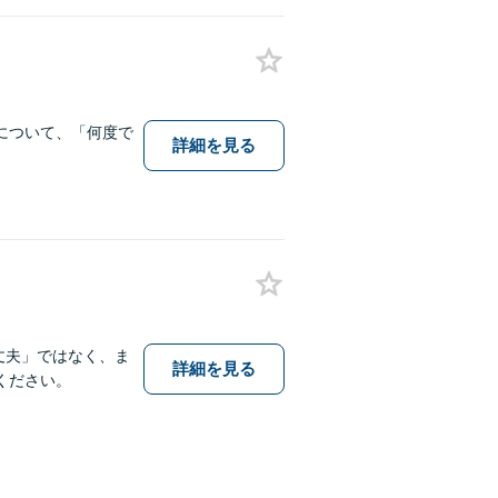
について、「何度で
詳細を見る
丈夫」ではなく、ま
詳細を見る
ください。