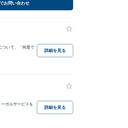
でお問い合わせ
について、「何度で
詳細を見る
なリーガルサービスを
詳細を見る