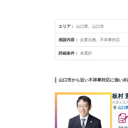
エリア
山口県、山口市
相談内容
企業法務、不祥事対応
詳細条件
未選択
山口市から近い不祥事対応に強い弁
板村 
弁護士法
山口