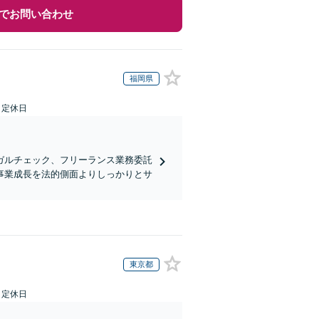
でお問い合わせ
福岡県
日定休日
ガルチェック、フリーランス業務委託
事業成長を法的側面よりしっかりとサ
東京都
日定休日