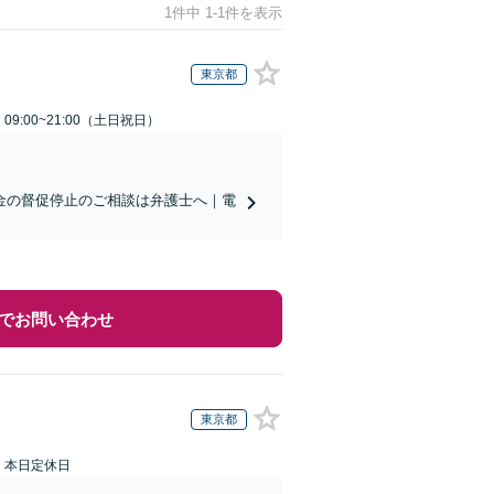
1件中 1-1件を表示
東京都
9:00~21:00（土日祝日）
金の督促停止のご相談は弁護士へ｜電
でお問い合わせ
東京都
：本日定休日