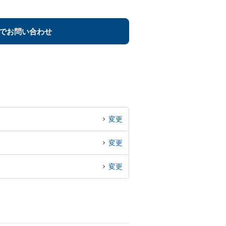
でお問い合わせ
変更
変更
変更