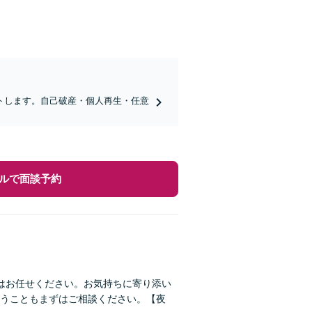
トします。自己破産・個人再生・任意
ルで面談予約
はお任せください。お気持ちに寄り添い
うこともまずはご相談ください。【夜