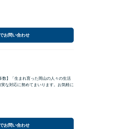
でお問い合わせ
多数】「生まれ育った岡山の人々の生活
確実な対応に努めてまいります。お気軽に
でお問い合わせ