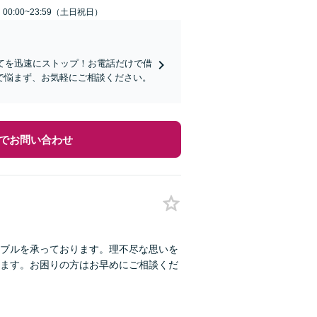
0:00~23:59（土日祝日）
てを迅速にストップ！お電話だけで借
で悩まず、お気軽にご相談ください。
でお問い合わせ
ブルを承っております。理不尽な思いを
ます。お困りの方はお早めにご相談くだ