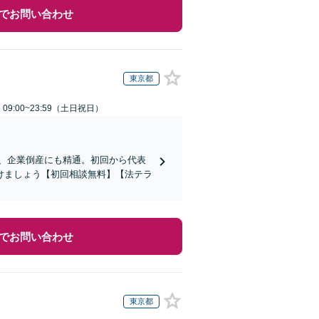
でお問い合わせ
東京都
9:00~23:59（土日祝日）
応、企業倒産にも精通。初回から代表
けましょう【初回相談無料】【法テラ
でお問い合わせ
東京都