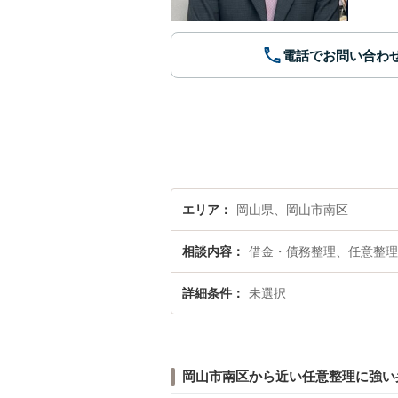
電話でお問い合わ
エリア
岡山県、岡山市南区
相談内容
借金・債務整理、任意整理
詳細条件
未選択
岡山市南区から近い任意整理に強い