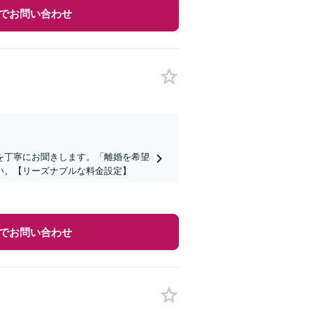
でお問い合わせ
を丁寧にお聞きします。「離婚を希望
い。【リーズナブルな料金設定】
でお問い合わせ