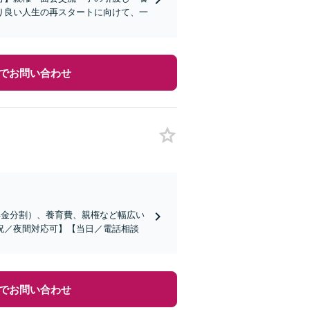
り良い人生の再スタートに向けて、一
でお問い合わせ
年金分割）、養育費、親権など幅広い
祝／夜間対応可】【当日／電話相談
でお問い合わせ