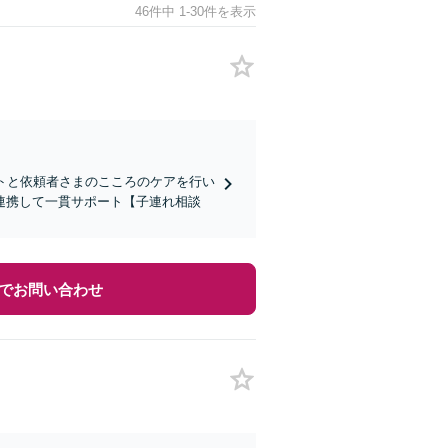
46件中 1-30件を表示
トと依頼者さまのこころのケアを行い
連携して一貫サポート【子連れ相談
でお問い合わせ