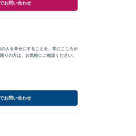
でお問い合わせ
前の人を幸せにすることを、常にこころが
困りの方は、お気軽にご相談ください。
でお問い合わせ