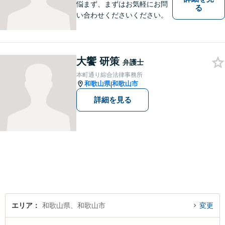
悩まず、まずはお気軽にお問
る
い合わせくださいください。
大饗 研策
弁護士
本町通り綜合法律事務所
和歌山県
和歌山市
|
詳細を見る
エリア
和歌山県、和歌山市
変更