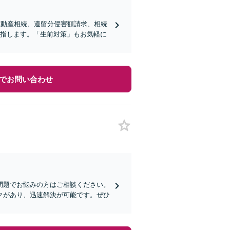
不動産相続、遺留分侵害額請求、相続
目指します。「生前対策」もお気軽に
でお問い合わせ
問題でお悩みの方はご相談ください。
クがあり、迅速解決が可能です。ぜひ