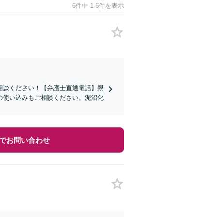
6件中 1-6件を表示
相談ください！【弁護士直通電話】親
の使い込みもご相談ください。泥沼化
でお問い合わせ