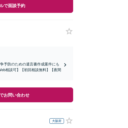
ルで面談予約
紛争予防のための遺言書作成案件にも
eb相談可】【初回相談無料】【夜間
でお問い合わせ
大阪府