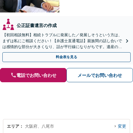
公正証書遺言の作成
【初回相談無料】相続トラブルに発展した／発展しそうという方は、
まずは私にご相談ください！【弁護士直通電話】親族間の話し合いで
は感情的な部分が大きくなり、話が平行線になりがちです。遺産の使
い込みもご相談ください。泥沼化する前にお電話ください。
料金表を見る
電話でお問い合わせ
メールでお問い合わせ
エリア
大阪府、八尾市
変更