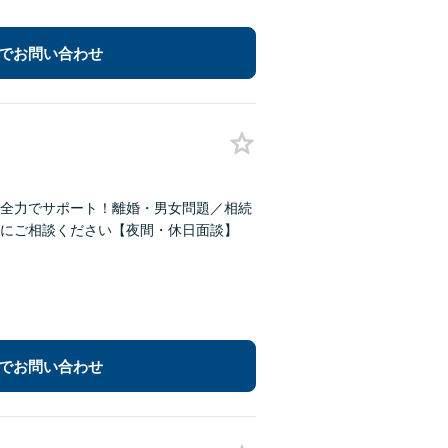
でお問い合わせ
全力でサポート！離婚・男女問題／相続
にご相談ください【夜間・休日面談】
でお問い合わせ