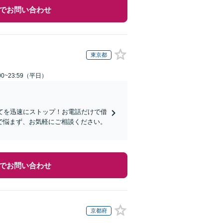
でお問い合わせ
東京都
0~23:59（平日）
てを迅速にストップ！お電話だけで借
で悩まず、お気軽にご相談ください。
でお問い合わせ
京都府