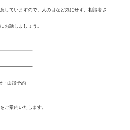
意していますので、人の目など気にせず、相談者さ
にお話しましょう。
━━━━━━━
━━━━━━━
せ・面談予約
をご案内いたします。