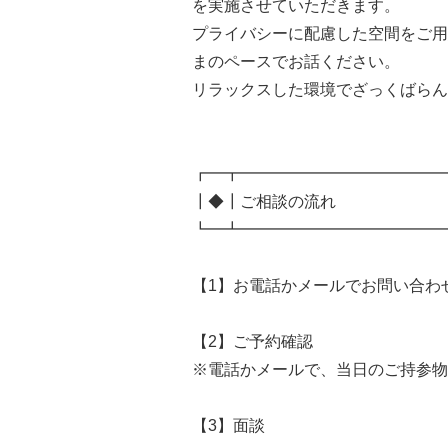
を実施させていただきます。
プライバシーに配慮した空間をご用
まのペースでお話ください。
リラックスした環境でざっくばらん
┏━┳━━━━━━━━━━━━━
┃◆┃ご相談の流れ
┗━┻━━━━━━━━━━━━━
【1】お電話かメールでお問い合わ
【2】ご予約確認
※電話かメールで、当日のご持参物
【3】面談