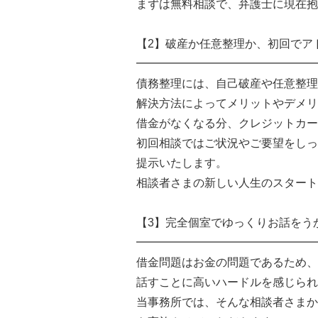
まずは無料相談で、弁護士に現在抱
【2】破産か任意整理か、初回でア
━━━━━━━━━━━━━━━━
債務整理には、自己破産や任意整理
解決方法によってメリットやデメリ
借金がなくなる分、クレジットカー
初回相談ではご状況やご要望をしっ
提示いたします。
相談者さまの新しい人生のスタート
【3】完全個室でゆっくりお話をう
━━━━━━━━━━━━━━━━
借金問題はお金の問題であるため、
話すことに高いハードルを感じられ
当事務所では、そんな相談者さまか