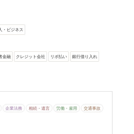
人・ビジネス
者金融
クレジット会社
リボ払い
銀行借り入れ
企業法務
相続・遺言
労働・雇用
交通事故