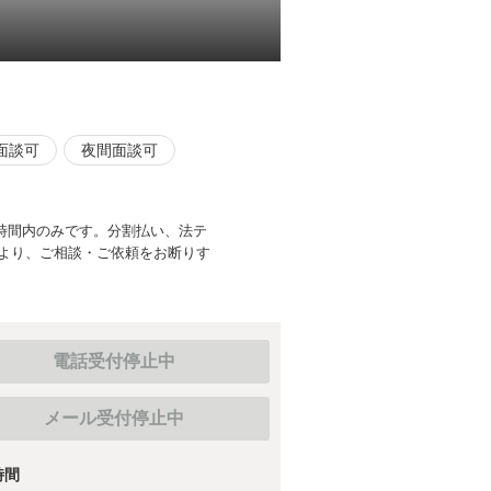
面談可
夜間面談可
時間内のみです。分割払い、法テ
より、ご相談・ご依頼をお断りす
電話受付停止中
メール受付停止中
時間