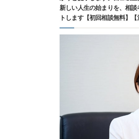
新しい人生の始まりを、相談
トします【初回相談無料】【