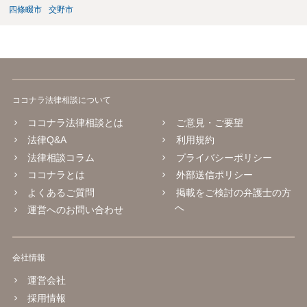
四條畷市
交野市
ココナラ法律相談について
ココナラ法律相談とは
ご意見・ご要望
法律Q&A
利用規約
法律相談コラム
プライバシーポリシー
ココナラとは
外部送信ポリシー
よくあるご質問
掲載をご検討の弁護士の方
へ
運営へのお問い合わせ
会社情報
運営会社
採用情報