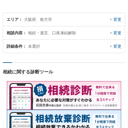
からだけでなくお気持ちやご
事情に寄り添った対応が可能
です。
エリア
大阪府、枚方市
変更
相談内容
相続・遺言、口座凍結解除
変更
詳細条件
未選択
変更
相続に関する診断ツール