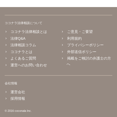
ココナラ法律相談について
ココナラ法律相談とは
ご意見・ご要望
法律Q&A
利用規約
法律相談コラム
プライバシーポリシー
ココナラとは
外部送信ポリシー
よくあるご質問
掲載をご検討の弁護士の方
へ
運営へのお問い合わせ
会社情報
運営会社
採用情報
© 2016 coconala Inc.