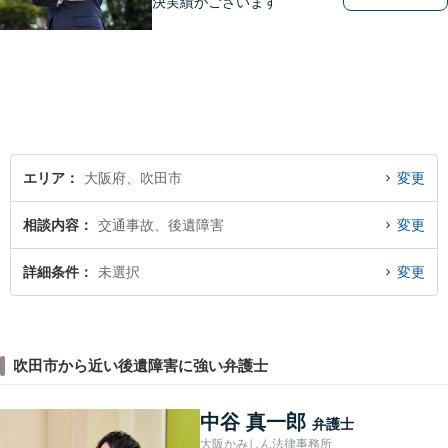
決実績がございます
エリア
大阪府、吹田市
変更
相談内容
交通事故、後遺障害
変更
詳細条件
未選択
変更
吹田市から近い後遺障害に強い弁護士
中谷 真一郎
弁護士
大阪かみしん法律事務所