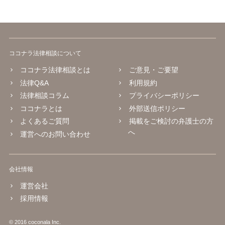
ココナラ法律相談について
ココナラ法律相談とは
ご意見・ご要望
法律Q&A
利用規約
法律相談コラム
プライバシーポリシー
ココナラとは
外部送信ポリシー
よくあるご質問
掲載をご検討の弁護士の方
へ
運営へのお問い合わせ
会社情報
運営会社
採用情報
© 2016 coconala Inc.