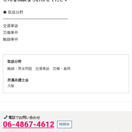
◆ 取扱分野
━━━━━━━━━━━━━━━━━
交通事故
労働事件
離婚事件
取扱分野
離婚・男女問題
交通事故
労働・雇用
所属弁護士会
大阪
電話でお問い合わせ
06-4867-4612
時間外