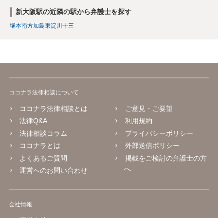
新大阪駅の近隣の駅から弁護士を探す
塚本
南方
加島
東淀川
十三
ココナラ法律相談について
ココナラ法律相談とは
ご意見・ご要望
法律Q&A
利用規約
法律相談コラム
プライバシーポリシー
ココナラとは
外部送信ポリシー
よくあるご質問
掲載をご検討の弁護士の方
へ
運営へのお問い合わせ
会社情報