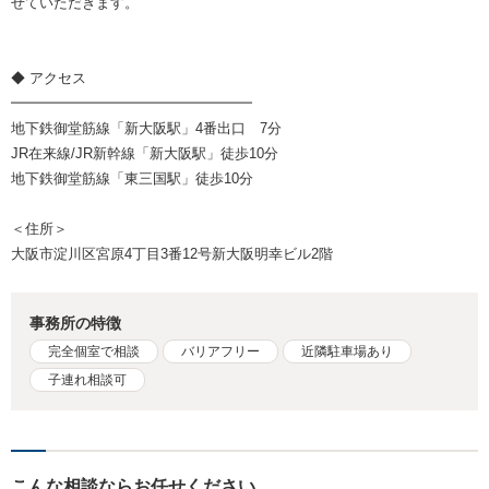
せていただきます。
◆ アクセス
━━━━━━━━━━━━━━━━━
地下鉄御堂筋線「新大阪駅」4番出口 7分
JR在来線/JR新幹線「新大阪駅」徒歩10分
地下鉄御堂筋線「東三国駅」徒歩10分
＜住所＞
大阪市淀川区宮原4丁目3番12号新大阪明幸ビル2階
事務所の特徴
完全個室で相談
バリアフリー
近隣駐車場あり
子連れ相談可
こんな相談ならお任せください