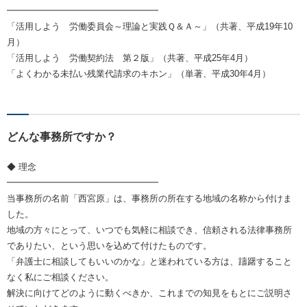
━━━━━━━━━━━━━━━━━
「活用しよう 労働委員会～理論と実践Ｑ＆Ａ～」（共著、平成19年10
月）
「活用しよう 労働契約法 第２版」（共著、平成25年4月）
「よくわかる未払い残業代請求のキホン」（単著、平成30年4月）
どんな事務所ですか？
◆ 理念
━━━━━━━━━━━━━━━━━
当事務所の名前「西宮原」は、事務所の所在する地域の名称から付けま
した。
地域の方々にとって、いつでも気軽に相談でき、信頼される法律事務所
でありたい、という思いを込めて付けたものです。
「弁護士に相談してもいいのかな」と迷われている方は、躊躇すること
なく私にご相談ください。
解決に向けてどのように動くべきか、これまでの知見をもとにご説明さ