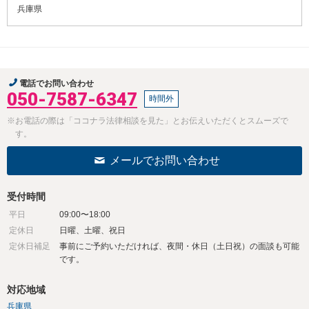
兵庫県
電話でお問い合わせ
050-7587-6347
時間外
※お電話の際は「ココナラ法律相談を見た」とお伝えいただくとスムーズで
す。
メールでお問い合わせ
受付時間
平日
09:00〜18:00
定休日
日曜、土曜、祝日
定休日補足
事前にご予約いただければ、夜間・休日（土日祝）の面談も可能
です。
対応地域
兵庫県