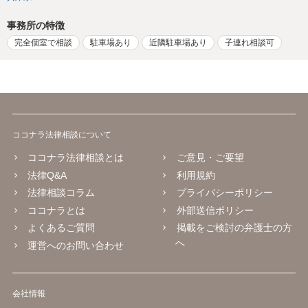
事務所の特徴
完全個室で相談
駐車場あり
近隣駐車場あり
子連れ相談可
ココナラ法律相談について
ココナラ法律相談とは
ご意見・ご要望
法律Q&A
利用規約
法律相談コラム
プライバシーポリシー
ココナラとは
外部送信ポリシー
よくあるご質問
掲載をご検討の弁護士の方
へ
運営へのお問い合わせ
会社情報