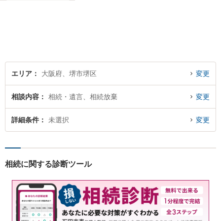
の方は、一人で抱え込まずお
気軽にご相談ください。
エリア
大阪府、堺市堺区
変更
相談内容
相続・遺言、相続放棄
変更
詳細条件
未選択
変更
相続に関する診断ツール