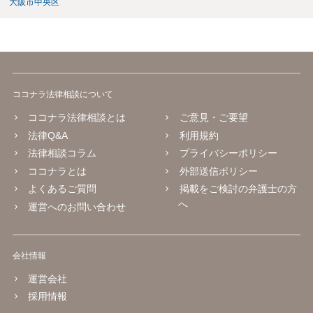
大阪市中央区
ココナラ法律相談について
ココナラ法律相談とは
ご意見・ご要望
法律Q&A
利用規約
法律相談コラム
プライバシーポリシー
ココナラとは
外部送信ポリシー
よくあるご質問
掲載をご検討の弁護士の方
へ
運営へのお問い合わせ
会社情報
運営会社
採用情報