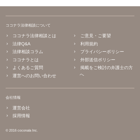
ココナラ法律相談について
ココナラ法律相談とは
ご意見・ご要望
法律Q&A
利用規約
法律相談コラム
プライバシーポリシー
ココナラとは
外部送信ポリシー
よくあるご質問
掲載をご検討の弁護士の方
へ
運営へのお問い合わせ
会社情報
運営会社
採用情報
© 2016 coconala Inc.