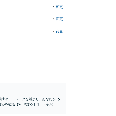
変更
変更
変更
護士ネットワークを活かし、あなたが
渉を徹底【WEB対応｜休日・夜間