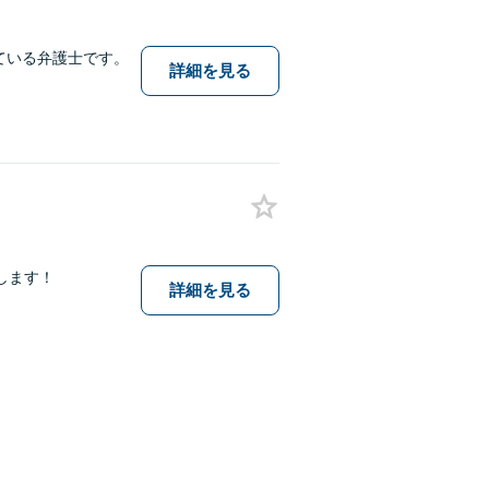
ている弁護士です。
詳細を見る
します！
詳細を見る