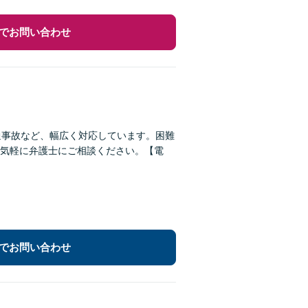
でお問い合わせ
通事故など、幅広く対応しています。困難
気軽に弁護士にご相談ください。【電
でお問い合わせ