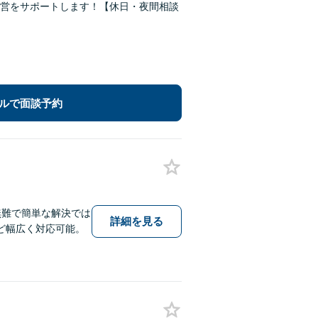
営をサポートします！【休日・夜間相談
ルで面談予約
無難で簡単な解決では
詳細を見る
ど幅広く対応可能。