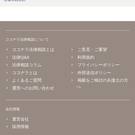
ココナラ法律相談について
ココナラ法律相談とは
ご意見・ご要望
法律Q&A
利用規約
法律相談コラム
プライバシーポリシー
ココナラとは
外部送信ポリシー
よくあるご質問
掲載をご検討の弁護士の方
へ
運営へのお問い合わせ
会社情報
運営会社
採用情報