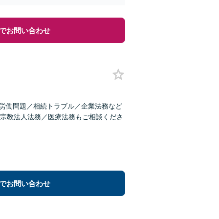
でお問い合わせ
／労働問題／相続トラブル／企業法務など
宗教法人法務／医療法務もご相談くださ
でお問い合わせ