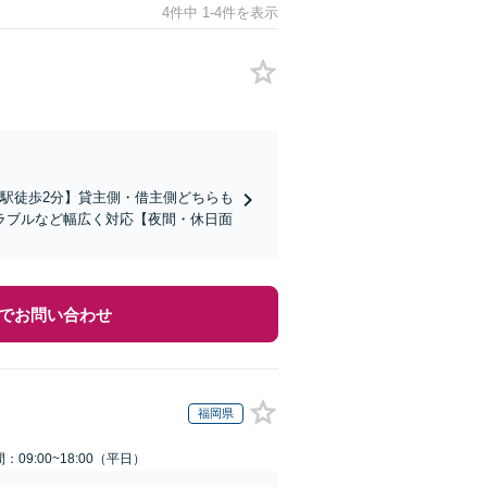
4件中 1-4件を表示
駅徒歩2分】貸主側・借主側どちらも
ラブルなど幅広く対応【夜間・休日面
でお問い合わせ
福岡県
：09:00~18:00（平日）