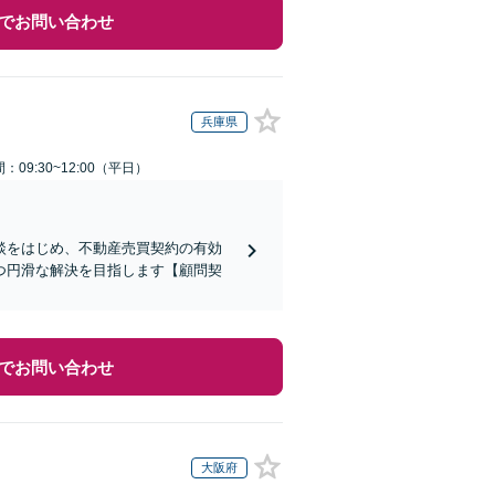
でお問い合わせ
兵庫県
：09:30~12:00（平日）
談をはじめ、不動産売買契約の有効
つ円滑な解決を目指します【顧問契
でお問い合わせ
大阪府