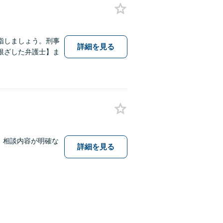
指しましょう。刑事
詳細を見る
根ざした弁護士】ま
。相談内容が明確な
詳細を見る