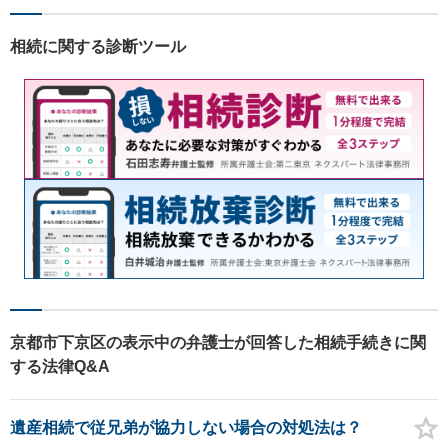
ます。【夜間・土日祝対応
可】
相続に関する診断ツール
京都市下京区の表示中の弁護士が回答した相続手続きに関
する法律Q&A
遺産相続で従兄弟が協力しない場合の対処法は？