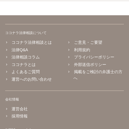
ココナラ法律相談について
ココナラ法律相談とは
ご意見・ご要望
法律Q&A
利用規約
法律相談コラム
プライバシーポリシー
ココナラとは
外部送信ポリシー
よくあるご質問
掲載をご検討の弁護士の方
へ
運営へのお問い合わせ
会社情報
運営会社
採用情報