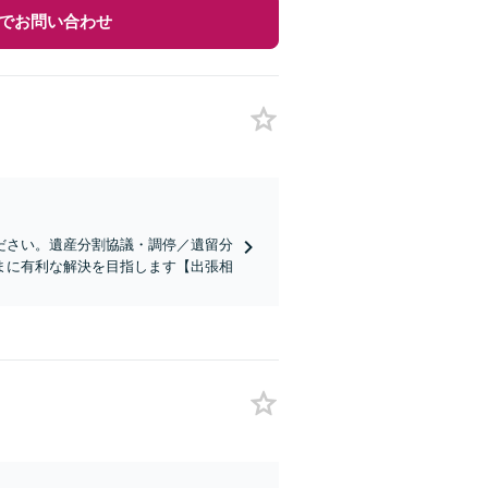
でお問い合わせ
ださい。遺産分割協議・調停／遺留分
まに有利な解決を目指します【出張相