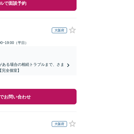
ルで面談予約
大阪府
0~19:00（平日）
がある場合の相続トラブルまで、さま
【完全個室】
でお問い合わせ
大阪府