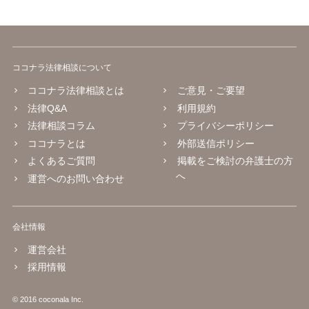
ココナラ法律相談について
ココナラ法律相談とは
ご意見・ご要望
法律Q&A
利用規約
法律相談コラム
プライバシーポリシー
ココナラとは
外部送信ポリシー
よくあるご質問
掲載をご検討の弁護士の方
へ
運営へのお問い合わせ
会社情報
運営会社
採用情報
© 2016 coconala Inc.