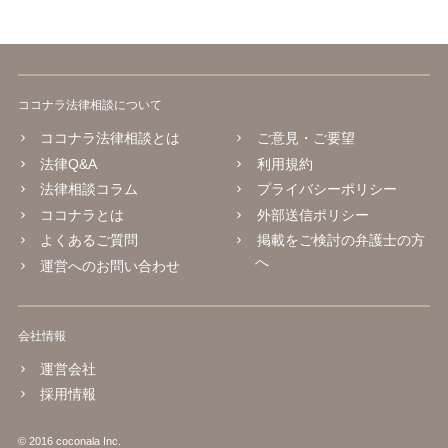
ココナラ法律相談について
ココナラ法律相談とは
ご意見・ご要望
法律Q&A
利用規約
法律相談コラム
プライバシーポリシー
ココナラとは
外部送信ポリシー
よくあるご質問
掲載をご検討の弁護士の方
へ
運営へのお問い合わせ
会社情報
運営会社
採用情報
© 2016 coconala Inc.