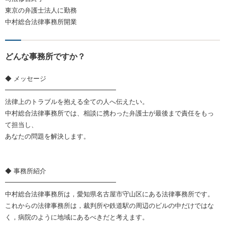
東京の弁護士法人に勤務
中村総合法律事務所開業
どんな事務所ですか？
◆ メッセージ
━━━━━━━━━━━━━━━━━
法律上のトラブルを抱える全ての人へ伝えたい。
中村総合法律事務所では、相談に携わった弁護士が最後まで責任をもっ
て担当し、
あなたの問題を解決します。
◆ 事務所紹介
━━━━━━━━━━━━━━━━━
中村総合法律事務所は，愛知県名古屋市守山区にある法律事務所です。
これからの法律事務所は，裁判所や鉄道駅の周辺のビルの中だけではな
く，病院のように地域にあるべきだと考えます。