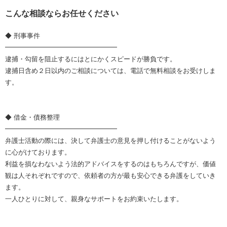
こんな相談ならお任せください
◆ 刑事事件
━━━━━━━━━━━━━━━━━
逮捕・勾留を阻止するにはとにかくスピードが勝負です。
逮捕日含め２日以内のご相談については、電話で無料相談をお受けしま
す。
◆ 借金・債務整理
━━━━━━━━━━━━━━━━━
弁護士活動の際には、決して弁護士の意見を押し付けることがないよう
に心がけております。
利益を損なわないよう法的アドバイスをするのはもちろんですが、価値
観は人それぞれですので、依頼者の方が最も安心できる弁護をしていき
ます。
一人ひとりに対して、親身なサポートをお約束いたします。