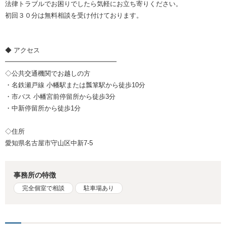
法律トラブルでお困りでしたら気軽にお立ち寄りください。
​初回３０分は無料相談を受け付けております。
◆ アクセス
━━━━━━━━━━━━━━━━━
◇公共交通機関でお越しの方
・名鉄瀬戸線 小幡駅または瓢箪駅から徒歩10分
・市バス 小幡宮前停留所から徒歩3分
・中新停留所から徒歩1分
◇住所
愛知県名古屋市守山区中新7-5
事務所の特徴
完全個室で相談
駐車場あり