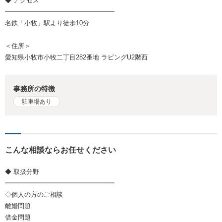
◆ アクセス
━━━━━━━━━━━━━━━━━
名鉄「小牧」駅より徒歩10分
＜住所＞
愛知県小牧市小牧二丁目282番地 ラビングU2階西
事務所の特徴
駐車場あり
こんな相談ならお任せください
◆ 取扱分野
━━━━━━━━━━━━━━━━━
◇個人の方のご相談
離婚問題
借金問題