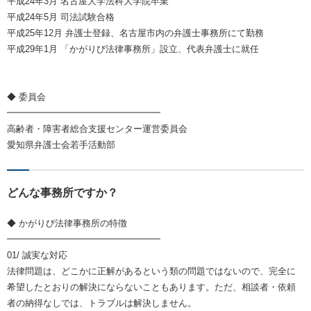
平成24年3月 名古屋大学法科大学院卒業
平成24年5月 司法試験合格
平成25年12月 弁護士登録、名古屋市内の弁護士事務所にて勤務
平成29年1月 「かがりび法律事務所」設立、代表弁護士に就任
◆ 委員会
━━━━━━━━━━━━━━━━━
高齢者・障害者総合支援センター運営委員会
愛知県弁護士会若手活動部
どんな事務所ですか？
◆ かがりび法律事務所の特徴
━━━━━━━━━━━━━━━━━
01/ 誠実な対応
法律問題は、どこかに正解があるという類の問題ではないので、完全に
希望したとおりの解決にならないこともあります。ただ、相談者・依頼
者の納得なしでは、トラブルは解決しません。