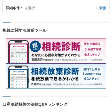
詳細条件
未選択
変更
相続に関する診断ツール
口座凍結解除の法律Q&Aランキング