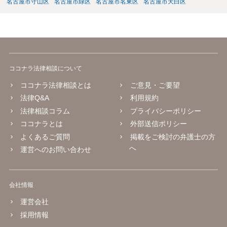
名古屋市守山区
名古屋市緑区
名古屋市名東区
名古屋市天白区
ココナラ法律相談について
ココナラ法律相談とは
ご意見・ご要望
法律Q&A
利用規約
法律相談コラム
プライバシーポリシー
ココナラとは
外部送信ポリシー
よくあるご質問
掲載をご検討の弁護士の方
へ
運営へのお問い合わせ
会社情報
運営会社
採用情報