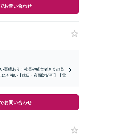
でお問い合わせ
広い実績あり！社長や経営者さまの良
止にも強い【休日・夜間対応可】【電
でお問い合わせ