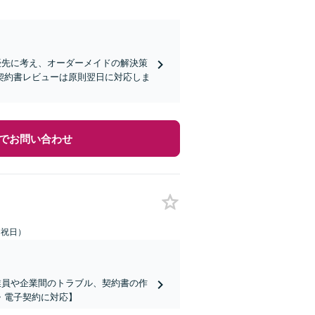
優先に考え、オーダーメイドの解決策
契約書レビューは原則翌日に対応しま
でお問い合わせ
土日祝日）
業員や企業間のトラブル、契約書の作
・電子契約に対応】