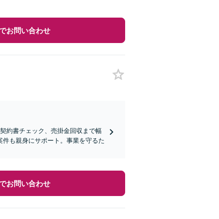
でお問い合わせ
の契約書チェック、売掛金回収まで幅
案件も親身にサポート。事業を守るた
でお問い合わせ