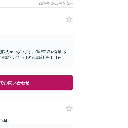
22件中 1-22件を表示
顧問先がございます。債権回収や従業
相談ください【名古屋駅10分】【休
でお問い合わせ
土日祝日）