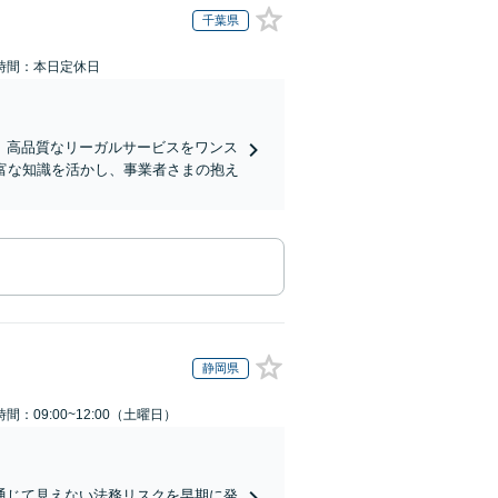
千葉県
時間：本日定休日
、高品質なリーガルサービスをワンス
富な知識を活かし、事業者さまの抱え
静岡県
間：09:00~12:00（土曜日）
通じて見えない法務リスクを早期に発