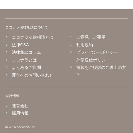
ココナラ法律相談について
ココナラ法律相談とは
ご意見・ご要望
法律Q&A
利用規約
法律相談コラム
プライバシーポリシー
ココナラとは
外部送信ポリシー
よくあるご質問
掲載をご検討の弁護士の方
へ
運営へのお問い合わせ
会社情報
運営会社
採用情報
© 2016 coconala Inc.