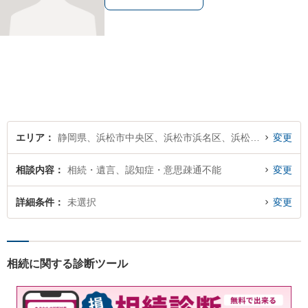
エリア
静岡県、浜松市中央区、浜松市浜名区、浜松市天竜区
変更
相談内容
相続・遺言、認知症・意思疎通不能
変更
詳細条件
未選択
変更
相続に関する診断ツール