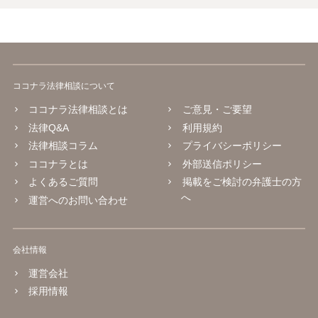
ココナラ法律相談について
ココナラ法律相談とは
ご意見・ご要望
法律Q&A
利用規約
法律相談コラム
プライバシーポリシー
ココナラとは
外部送信ポリシー
よくあるご質問
掲載をご検討の弁護士の方
へ
運営へのお問い合わせ
会社情報
運営会社
採用情報