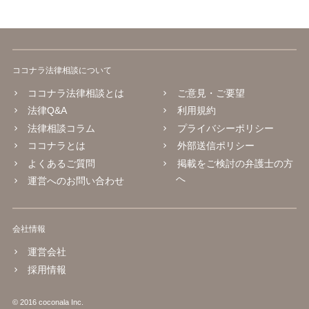
ココナラ法律相談について
ココナラ法律相談とは
ご意見・ご要望
法律Q&A
利用規約
法律相談コラム
プライバシーポリシー
ココナラとは
外部送信ポリシー
よくあるご質問
掲載をご検討の弁護士の方
へ
運営へのお問い合わせ
会社情報
運営会社
採用情報
© 2016 coconala Inc.