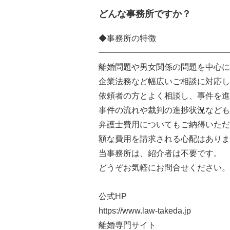
どんな事務所ですか？
◆事務所の特徴
━━━━━━━━━━━━━━━━
離婚問題や男女関係の問題を中心に
企業法務など幅広いご相談に対応し
依頼者の方とよく相談し、事件を進
事件の流れや裁判の進捗状況なども
弁護士費用についてもご納得いただ
額な費用を請求される心配はありま
当事務所は、紹介者は不要です。
どうぞお気軽にお問合せください。
公式HP
https://www.law-takeda.jp
離婚専門サイト