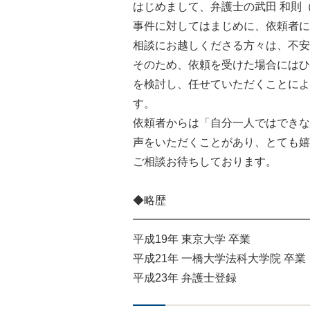
はじめまして、弁護士の武田 和則
事件に対してはまじめに、依頼者に
相談にお越しくださる方々は、不安
そのため、依頼を受けた場合にはひ
を検討し、任せていただくことによ
す。
依頼者からは「自分一人ではできな
声をいただくことがあり、とても嬉
ご相談お待ちしております。
◆略歴
━━━━━━━━━━━━━━━━
平成19年 東京大学 卒業
平成21年 一橋大学法科大学院 卒業
平成23年 弁護士登録