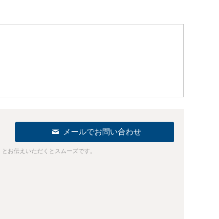
メールでお問い合わせ
」とお伝えいただくとスムーズです。