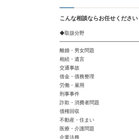
こんな相談ならお任せください
◆取扱分野
━━━━━━━━━━━━━━━━
離婚・男女問題
相続・遺言
交通事故
借金・債務整理
労働・雇用
刑事事件
詐欺・消費者問題
債権回収
不動産・住まい
医療・介護問題
企業法務