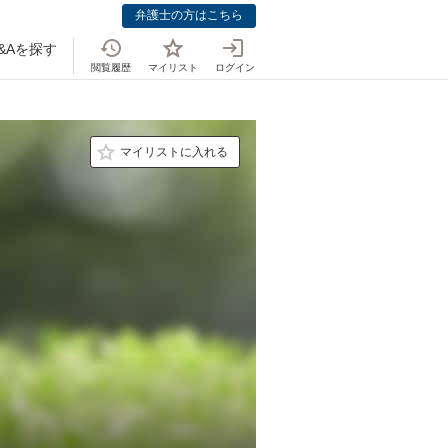
弁護士の方はこちら
&Aを探す
閲覧履歴
マイリスト
ログイン
マイリストに入れる