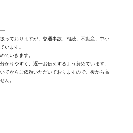
━
扱っておりますが、交通事故、相続、不動産、中小
ています。
めていきます。
分かりやすく、逐一お伝えするよう努めています。
いてからご依頼いただいておりますので、後から高
せん。