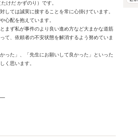
（たけだ かずのり）です。
対しては誠実に接することを常に心掛けています。
や心配を抱えています。
とまず私が事件のより良い進め方など大まかな道筋
って、依頼者の不安状態を解消するよう努めていま
かった」、「先生にお願いして良かった」といった
しく思います。
━