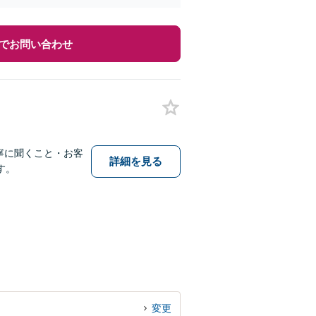
でお問い合わせ
寧に聞くこと・お客
詳細を見る
す。
変更