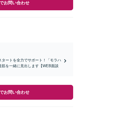
でお問い合わせ
スタートを全力でサポート！「モラハ
筋を一緒に見出します【WEB面談
でお問い合わせ