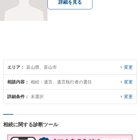
詳細を見る
エリア
富山県、富山市
変更
相談内容
相続・遺言、遺言執行者の選任
変更
詳細条件
未選択
変更
相続に関する診断ツール