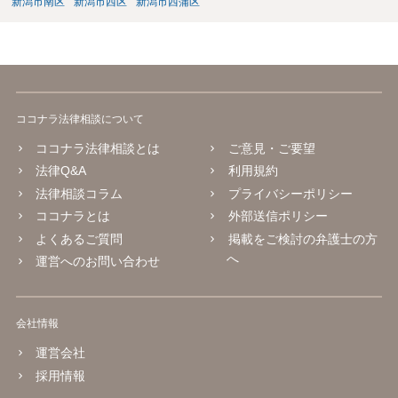
新潟市南区
新潟市西区
新潟市西蒲区
ココナラ法律相談について
ココナラ法律相談とは
ご意見・ご要望
法律Q&A
利用規約
法律相談コラム
プライバシーポリシー
ココナラとは
外部送信ポリシー
よくあるご質問
掲載をご検討の弁護士の方
へ
運営へのお問い合わせ
会社情報
運営会社
採用情報