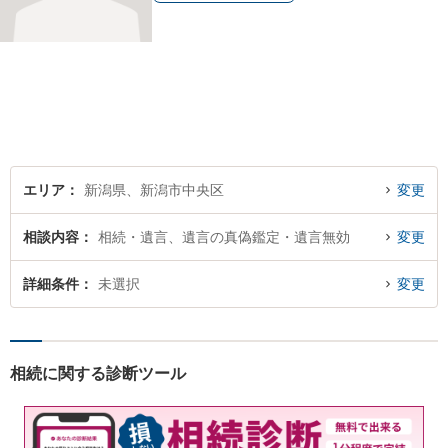
エリア
新潟県、新潟市中央区
変更
相談内容
相続・遺言、遺言の真偽鑑定・遺言無効
変更
詳細条件
未選択
変更
相続に関する診断ツール