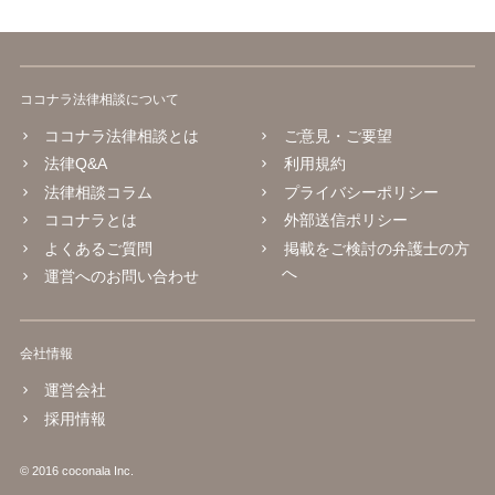
ココナラ法律相談について
ココナラ法律相談とは
ご意見・ご要望
法律Q&A
利用規約
法律相談コラム
プライバシーポリシー
ココナラとは
外部送信ポリシー
よくあるご質問
掲載をご検討の弁護士の方
へ
運営へのお問い合わせ
会社情報
運営会社
採用情報
© 2016 coconala Inc.