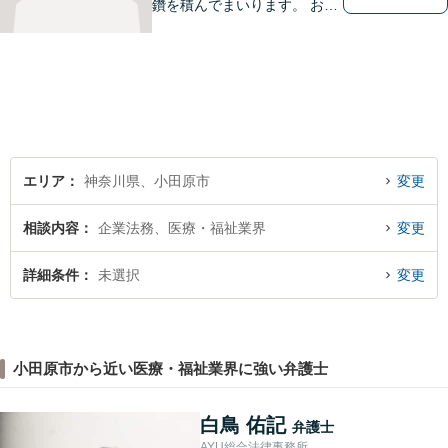
鑽を積んでまいります。 お気
軽にご相談ください。
エリア
神奈川県、小田原市
変更
相談内容
企業法務、医療・福祉業界
変更
詳細条件
未選択
変更
小田原市から近い医療・福祉業界に強い弁護士
白鳥 佑記
弁護士
AYU総合法律事務所