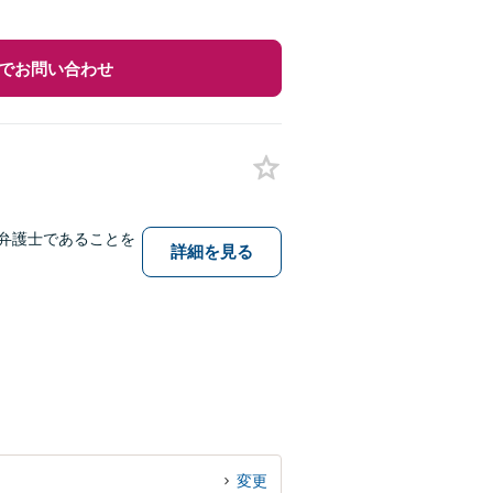
でお問い合わせ
弁護士であることを
詳細を見る
。
変更