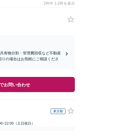
2件中 1-2件を表示
・共有物分割・管理費回収など不動産
困りの場合はお気軽にご相談くださ
でお問い合わせ
東京都
00~22:00（土日祝日）