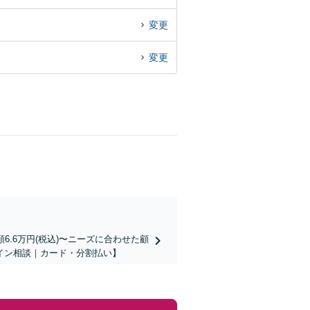
変更
変更
.6万円(税込)〜ニーズに合わせた顧
イン相談｜カード・分割払い】