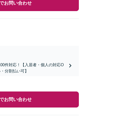
でお問い合わせ
00件対応！【入居者・個人の対応O
い・分割払い可】
でお問い合わせ