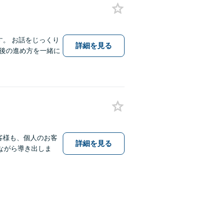
す。 お話をじっくり
詳細を見る
後の進め方を一緒に
客様も、個人のお客
詳細を見る
ながら導き出しま