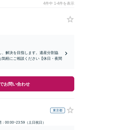
4件中 1-4件を表示
し、解決を目指します。遺産分割協
お気軽にご相談ください【休日・夜間
でお問い合わせ
東京都
：00:00~23:59（土日祝日）