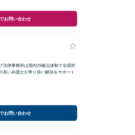
でお問い合わせ
プ法律事務所は国内29拠点体制で全国対
性の高い弁護士が寄り添い解決をサポート
でお問い合わせ