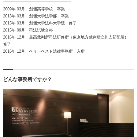
━━━━━━━━━━━━━━━━━
2009年 03月 創価高等学校 卒業
2013年 03月 創価大学法学部 卒業
2015年 03月 創価大学法科大学院 修了
2015年 09月 司法試験合格
2016年 12月 最高裁判所司法研修所（東京地方裁判所立川支部配属）
修了
2016年 12月 ベリーベスト法律事務所 入所
どんな事務所ですか？