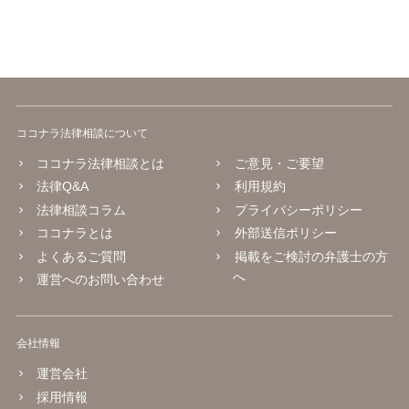
ココナラ法律相談について
ココナラ法律相談とは
ご意見・ご要望
法律Q&A
利用規約
法律相談コラム
プライバシーポリシー
ココナラとは
外部送信ポリシー
よくあるご質問
掲載をご検討の弁護士の方
へ
運営へのお問い合わせ
会社情報
運営会社
採用情報