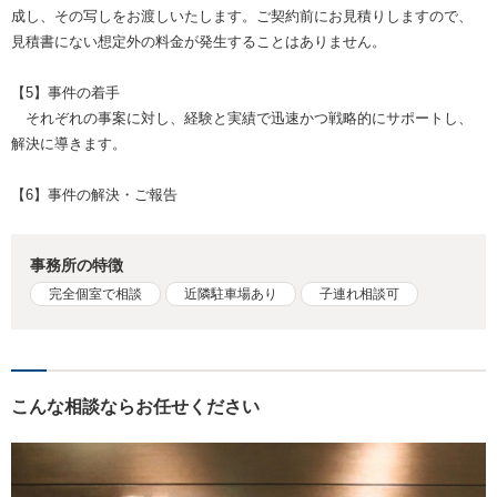
成し、その写しをお渡しいたします。ご契約前にお見積りしますので、
見積書にない想定外の料金が発生することはありません。
【5】事件の着手
それぞれの事案に対し、経験と実績で迅速かつ戦略的にサポートし、
解決に導きます。
【6】事件の解決・ご報告
事務所の特徴
完全個室で相談
近隣駐車場あり
子連れ相談可
こんな相談ならお任せください