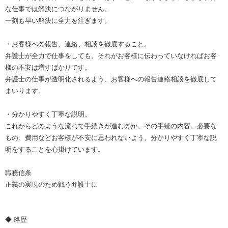
な仕事では解決につながりません。
一刻も早い解決に全力を注ぎます。
・お客様への報告、連絡、相談を徹底すること。
弁護士が全力で仕事をしても、それがお客様に伝わっていなければお客
様の不安は増すばかりです。
弁護士の仕事が透明化されるよう、お客様への報告連絡相談を徹底して
まいります。
・分かりやすく丁寧な説明。
これからどのような流れで手続きが進むのか、その手続の内容、必要な
もの、費用などお客様が不安に思われないよう、分かりやすく丁寧な説
明をすることを心掛けています。
職務信条
正義の実現のため戦う弁護士に
◆ 略歴