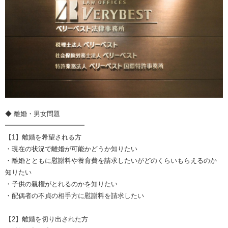
◆ 離婚・男女問題
━━━━━━━━━━━━
【1】離婚を希望される方
・現在の状況で離婚が可能かどうか知りたい
・離婚とともに慰謝料や養育費を請求したいがどのくらいもらえるのか
知りたい
・子供の親権がとれるのかを知りたい
・配偶者の不貞の相手方に慰謝料を請求したい
【2】離婚を切り出された方