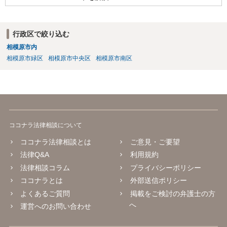
行政区で絞り込む
相模原市内
相模原市緑区
相模原市中央区
相模原市南区
ココナラ法律相談について
ココナラ法律相談とは
ご意見・ご要望
法律Q&A
利用規約
法律相談コラム
プライバシーポリシー
ココナラとは
外部送信ポリシー
よくあるご質問
掲載をご検討の弁護士の方
へ
運営へのお問い合わせ