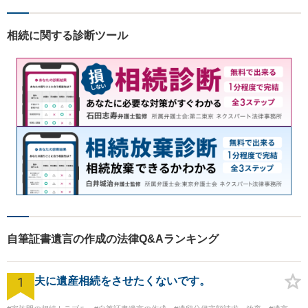
相続に関する診断ツール
自筆証書遺言の作成の法律Q&Aランキング
1
夫に遺産相続をさせたくないです。