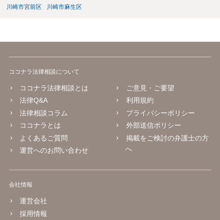
川崎市宮前区
川崎市麻生区
ココナラ法律相談について
ココナラ法律相談とは
ご意見・ご要望
法律Q&A
利用規約
法律相談コラム
プライバシーポリシー
ココナラとは
外部送信ポリシー
よくあるご質問
掲載をご検討の弁護士の方
へ
運営へのお問い合わせ
会社情報
運営会社
採用情報