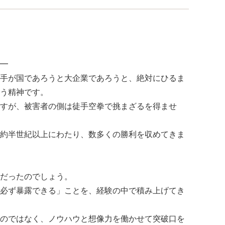
━
手が国であろうと大企業であろうと、絶対にひるま
う精神です。
すが、被害者の側は徒手空拳で挑まざるを得ませ
約半世紀以上にわたり、数多くの勝利を収めてきま
だったのでしょう。
必ず暴露できる」ことを、経験の中で積み上げてき
のではなく、ノウハウと想像力を働かせて突破口を