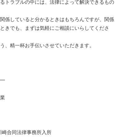
るトラブルの中には、法律によって解決できるもの
関係していると分かるときはもちろんですが、関係
ときでも、まずは気軽にご相談にいらしてくださ
う、精一杯お手伝いさせていただきます。
━
業
、川崎合同法律事務所入所