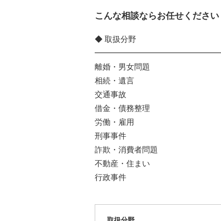
こんな相談ならお任せください
◆ 取扱分野
━━━━━━━━━━━━━━━━
離婚・男女問題
相続・遺言
交通事故
借金・債務整理
労働・雇用
刑事事件
詐欺・消費者問題
不動産・住まい
行政事件
取扱分野