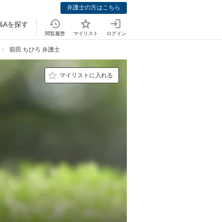
弁護士の方はこちら
&Aを探す
閲覧履歴
マイリスト
ログイン
前田 ちひろ 弁護士
マイリストに入れる