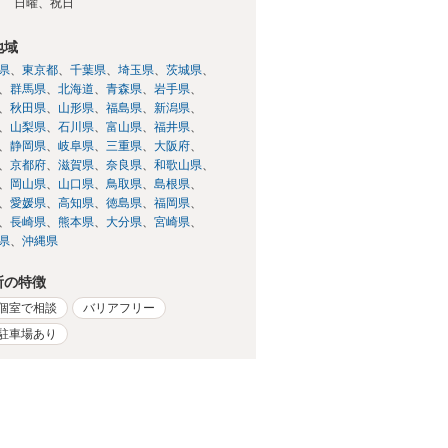
日
日曜、祝日
地域
県
東京都
千葉県
埼玉県
茨城県
群馬県
北海道
青森県
岩手県
秋田県
山形県
福島県
新潟県
山梨県
石川県
富山県
福井県
静岡県
岐阜県
三重県
大阪府
京都府
滋賀県
奈良県
和歌山県
岡山県
山口県
鳥取県
島根県
愛媛県
高知県
徳島県
福岡県
長崎県
熊本県
大分県
宮崎県
県
沖縄県
所の特徴
個室で相談
バリアフリー
駐車場あり