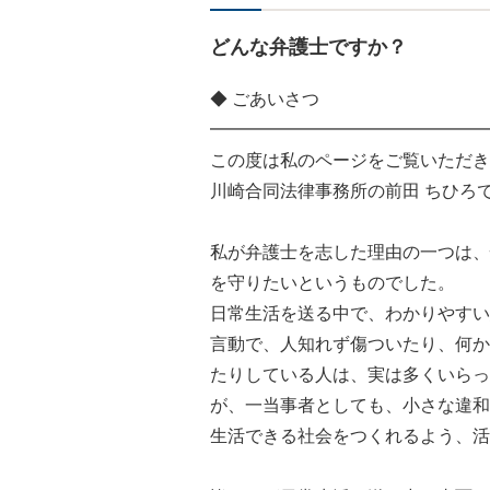
どんな弁護士ですか？
◆ ごあいさつ
━━━━━━━━━━━━━━━━
この度は私のページをご覧いただき
川崎合同法律事務所の前田 ちひろ
私が弁護士を志した理由の一つは、
を守りたいというものでした。
日常生活を送る中で、わかりやすい
言動で、人知れず傷ついたり、何か
たりしている人は、実は多くいらっ
が、一当事者としても、小さな違和
生活できる社会をつくれるよう、活