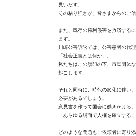
見いだす。
その粘り強さが、皆さまからのご信
また、既存の権利侵害を救済するに
ます。
川崎公害訴訟では、公害患者の代理
「社会正義とは何か」。
私たちはこの旗印の下、市民団体な
起こします。
それと同時に、時代の変化に伴い、
必要があるでしょう。
意見書を作って国会に働きかける、
「あらゆる場面で人権を確立するこ
どのような問題もご依頼者に寄り添