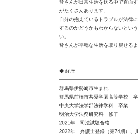
皆さんが日常生活を送る中で直面す
がたくさんあります。
自分の抱えているトラブルが法律に
するのかどうかもわからないという
い。
皆さんが平穏な生活を取り戻せるよ
◆ 経歴
━━━━━━━━━━━━━━━━
群馬県伊勢崎市生まれ
群馬県前橋市共愛学園高等学校 卒
中央大学法学部法律学科 卒業
明治大学法務研究科 修了
2021年 司法試験合格
2022年 弁護士登録（第74期）