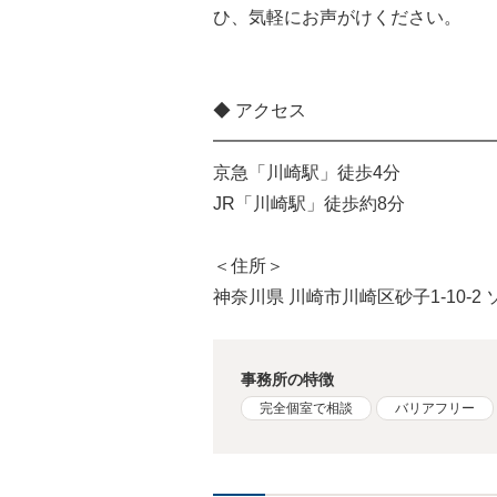
ひ、気軽にお声がけください。
◆ アクセス
━━━━━━━━━━━━━━━━
京急「川崎駅」徒歩4分
JR「川崎駅」徒歩約8分
＜住所＞
神奈川県 川崎市川崎区砂子1-10-2
事務所の特徴
完全個室で相談
バリアフリー