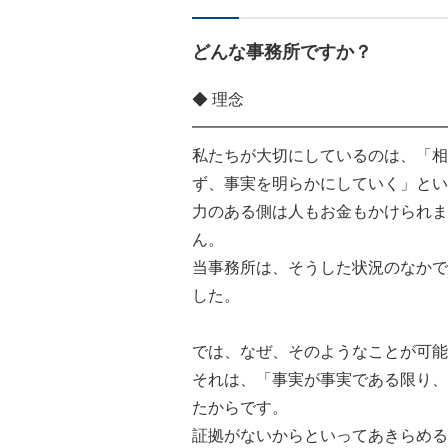
どんな事務所ですか？
◆ 理念
━━━━━━━━━━━━━━━━
私たちが大切にしているのは、「相
ず、事実を明らかにしていく」とい
力のある側は人もお金もかけられま
ん。
当事務所は、そうした状況のなかで
した。
では、なぜ、そのようなことが可能
それは、「事実が事実である限り、
たからです。
証拠がないからといってあきらめる