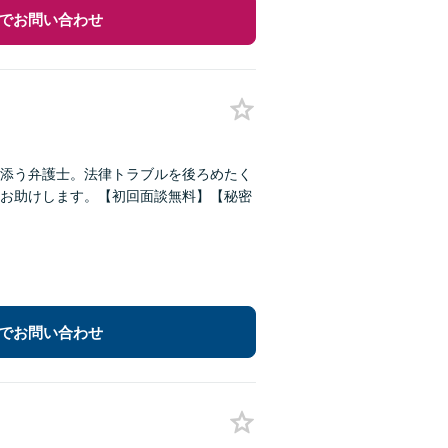
でお問い合わせ
添う弁護士。法律トラブルを後ろめたく
お助けします。【初回面談無料】【秘密
でお問い合わせ