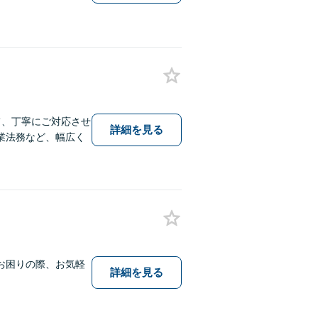
て、丁寧にご対応させ
詳細を見る
業法務など、幅広く
お困りの際、お気軽
詳細を見る