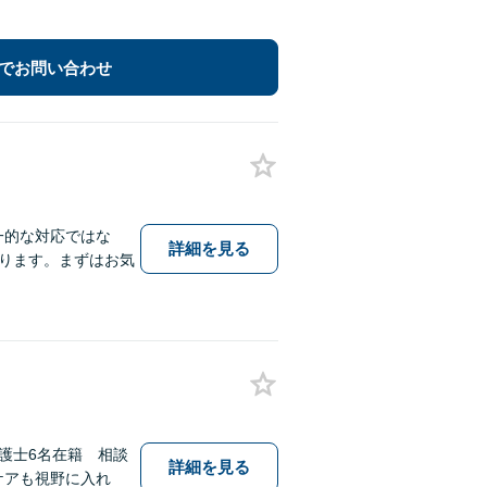
でお問い合わせ
一的な対応ではな
詳細を見る
ります。まずはお気
護士6名在籍 相談
詳細を見る
ケアも視野に入れ