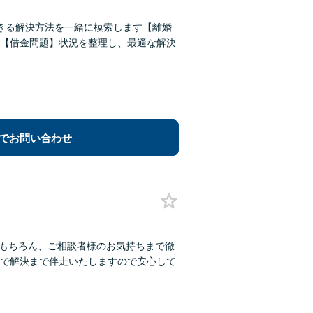
きる解決方法を一緒に模索します【離婚
【借金問題】状況を整理し、最適な解決
でお問い合わせ
はもちろん、ご相談者様のお気持ちまで徹
で解決まで伴走いたしますので安心して