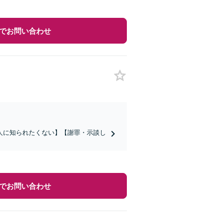
でお問い合わせ
人に知られたくない】【謝罪・示談し
でお問い合わせ