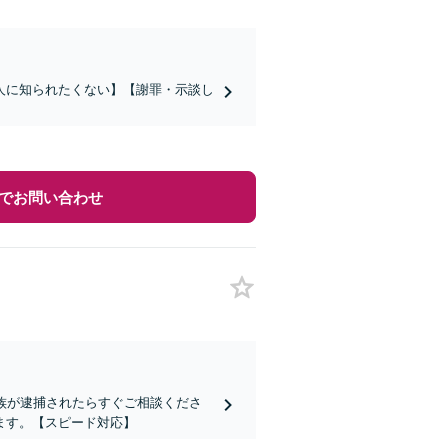
人に知られたくない】【謝罪・示談し
でお問い合わせ
族が逮捕されたらすぐご相談くださ
ます。【スピード対応】