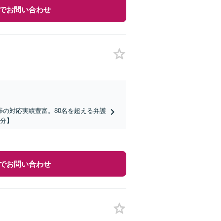
でお問い合わせ
の対応実績豊富。80名を超える弁護
3分】
でお問い合わせ