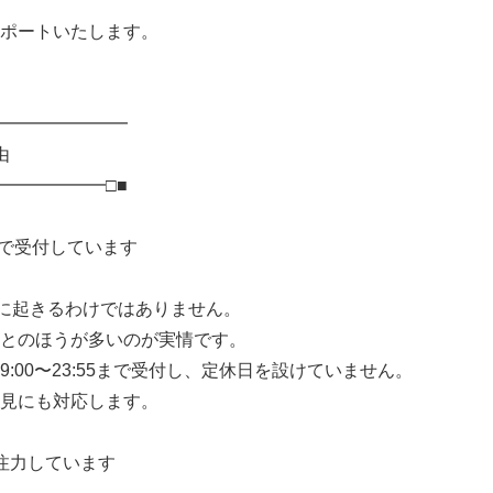
ポートいたします。
━━━━━━━━
由
━━━━━━□■
休で受付しています
間に起きるわけではありません。
とのほうが多いのが実情です。
:00〜23:55まで受付し、定休日を設けていません。
見にも対応します。
注力しています