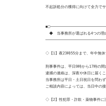
不起訴処分の獲得に向けて全力でサ
■□━━━━━━━━━━━━━━
◆ 当事務所が選ばれる4つの理
━━━━━━━━━━━━━━━━
◇【1】夜23時55分まで、年中無
刑事事件は、平日9時から17時の
逮捕の連絡は、深夜や休日に届くこ
当事務所は平日・土日祝日を問わず9
ご相談内容によっては、当日中の接
◇【2】性犯罪・詐欺・薬物事件に