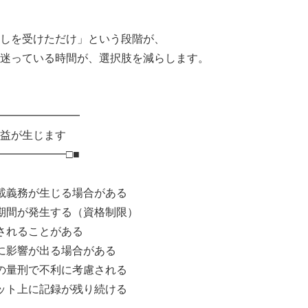
しを受けただけ」という段階が、
迷っている時間が、選択肢を減らします。
━━━━━━━━
益が生じます
━━━━━━□■
載義務が生じる場合がある
期間が発生する（資格制限）
されることがある
に影響が出る場合がある
の量刑で不利に考慮される
ット上に記録が残り続ける