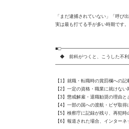
「まだ逮捕されていない」「呼び出
実は最も打てる手が多い時期です。
■□━━━━━━━━━━━━━━
◆ 前科がつくと、こうした不利
━━━━━━━━━━━━━━━━
【1】就職・転職時の賞罰欄への記
【2】一定の資格・職業に就けない
【3】懲戒解雇・退職勧奨の理由と
【4】一部の国への渡航・ビザ取得
【5】検察庁に記録が残り、再犯時
【6】報道された場合、インターネ