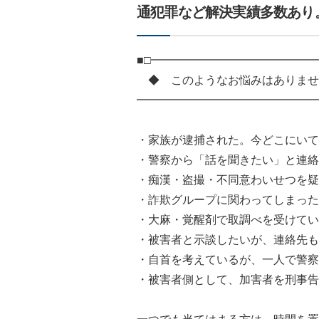
通犯罪など解決実績多数あり
■□━━━━━━━━━━━━━━
◆ このようなお悩みはありませ
━━━━━━━━━━━━━━━━
・家族が逮捕された。今どこにいて
・警察から「話を聞きたい」と連絡
・痴漢・盗撮・不同意わいせつを疑
・詐欺グループに関わってしまった
・大麻・覚醒剤で取調べを受けてい
・被害者と示談したいが、連絡先も
・自首を考えているが、一人で警察
・被害者側として、加害者を刑事告