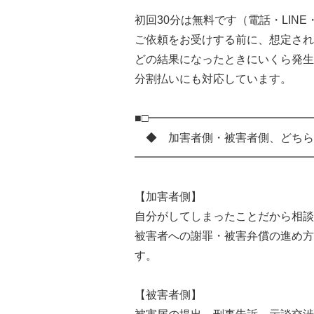
初回30分は無料です（電話・LIN
ご依頼をお受けする前に、想定され
どの結果になったときにいくら発生
分割払いにも対応しています。
■□━━━━━━━━━━━━━━
◆ 加害者側・被害者側、どちら
━━━━━━━━━━━━━━━━
【加害者側】
自分がしてしまったことだから相談
被害者への謝罪・被害弁償の進め方
す。
【被害者側】