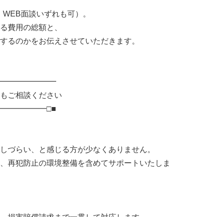
E・WEB面談いずれも可）。
る費用の総額と、
するのかをお伝えさせていただきます。
━━━━━━━━
もご相談ください
━━━━━━□■
しづらい、と感じる方が少なくありません。
、再犯防止の環境整備を含めてサポートいたしま