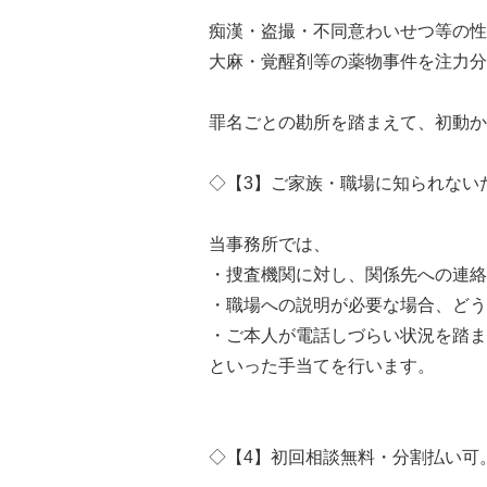
痴漢・盗撮・不同意わいせつ等の性
大麻・覚醒剤等の薬物事件を注力分
罪名ごとの勘所を踏まえて、初動か
◇【3】ご家族・職場に知られない
当事務所では、
・捜査機関に対し、関係先への連絡
・職場への説明が必要な場合、どう
・ご本人が電話しづらい状況を踏ま
といった手当てを行います。
◇【4】初回相談無料・分割払い可