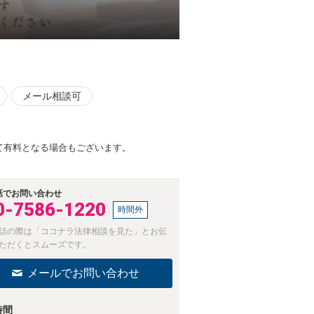
メール相談可
って有料となる場合もございます。
話でお問い合わせ
0-7586-1220
時間外
話の際は「ココナラ法律相談を見た」とお伝
ただくとスムーズです。
メールでお問い合わせ
時間