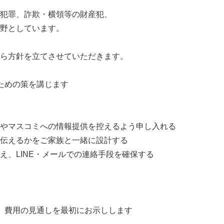
犯罪、詐欺・横領等の財産犯、
野としています。
ら方針を立てさせていただきます。
ための策を講じます
やマスコミへの情報提供を控えるよう申し入れる
伝えるかをご家族と一緒に設計する
え、LINE・メールでの連絡手段を確保する
。費用の見通しを最初にお示しします